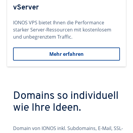
vServer
IONOS VPS bietet Ihnen die Performance
starker Server-Ressourcen mit kostenlosem
und unbegrenztem Traffic.
Mehr erfahren
Domains so individuell
wie Ihre Ideen.
Domain von IONOS inkl. Subdomains, E-Mail, SSL-