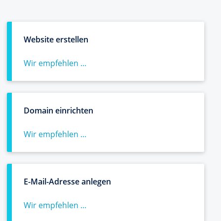
Website erstellen
Wir empfehlen ...
Domain einrichten
Wir empfehlen ...
E-Mail-Adresse anlegen
Wir empfehlen ...