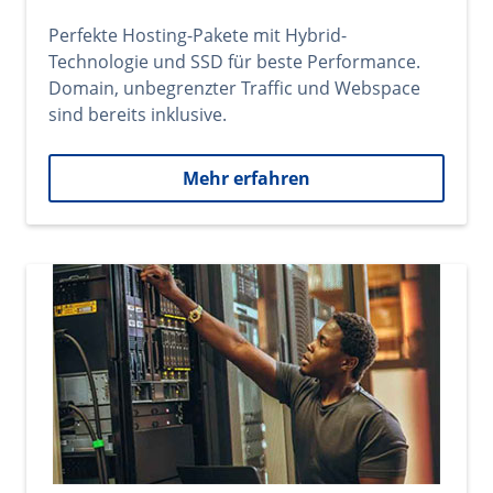
Perfekte Hosting-Pakete mit Hybrid-
Technologie und SSD für beste Performance.
Domain, unbegrenzter Traffic und Webspace
sind bereits inklusive.
Mehr erfahren