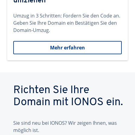
umziehen
Umzug in 3 Schritten: Fordern Sie den Code an.
Geben Sie Ihre Domain ein Bestätigen Sie den
Domain-Umzug.
Mehr erfahren
Richten Sie Ihre
Domain mit IONOS ein.
Sie sind neu bei IONOS? Wir zeigen Ihnen, was
möglich ist.