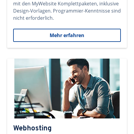
mit den MyWebsite Komplettpaketen, inklusive
Design-Vorlagen. Programmier-Kenntnisse sind
nicht erforderlich.
Mehr erfahren
Webhosting