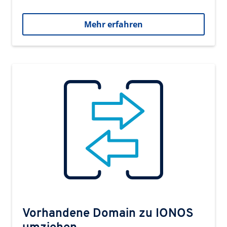
Mehr erfahren
Vorhandene Domain zu IONOS