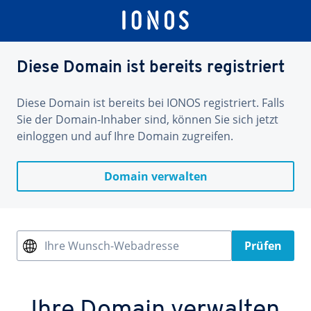
Diese Domain ist bereits registriert
Diese Domain ist bereits bei IONOS registriert. Falls
Sie der Domain-Inhaber sind, können Sie sich jetzt
einloggen und auf Ihre Domain zugreifen.
Domain verwalten
Ihre Wunsch-Webadresse
Prüfen