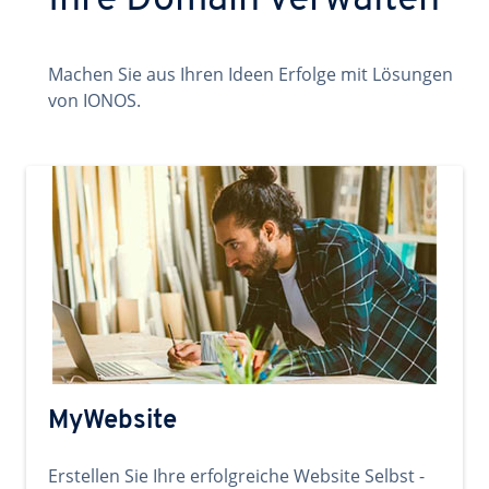
Ihre Domain verwalten
Machen Sie aus Ihren Ideen Erfolge mit Lösungen
von IONOS.
MyWebsite
Erstellen Sie Ihre erfolgreiche Website Selbst -