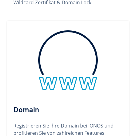
Wildcard-Zertifikat & Domain Lock.
Domain
Registrieren Sie Ihre Domain bei IONOS und
profitieren Sie von zahlreichen Features.