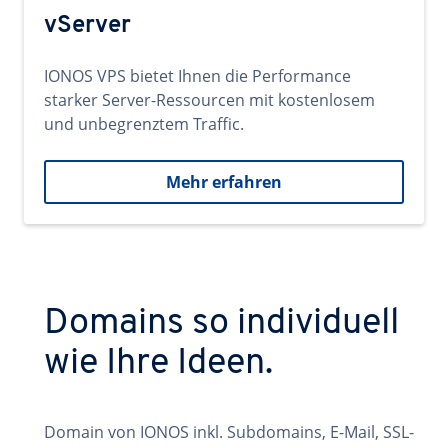
vServer
IONOS VPS bietet Ihnen die Performance
starker Server-Ressourcen mit kostenlosem
und unbegrenztem Traffic.
Mehr erfahren
Domains so individuell
wie Ihre Ideen.
Domain von IONOS inkl. Subdomains, E-Mail, SSL-