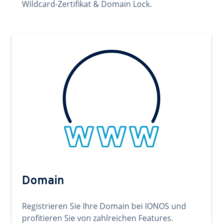
Wildcard-Zertifikat & Domain Lock.
Domain
Registrieren Sie Ihre Domain bei IONOS und
profitieren Sie von zahlreichen Features.