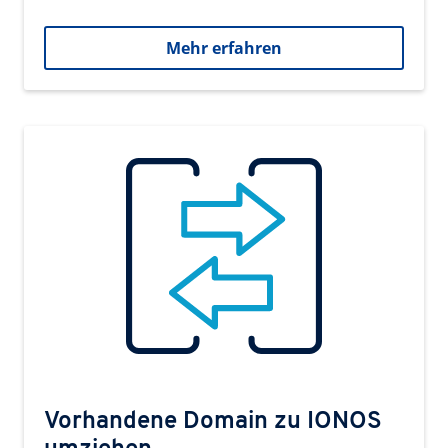
Mehr erfahren
Vorhandene Domain zu IONOS