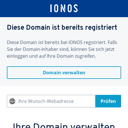
Diese Domain ist bereits registriert
Diese Domain ist bereits bei IONOS registriert. Falls
Sie der Domain-Inhaber sind, können Sie sich jetzt
einloggen und auf Ihre Domain zugreifen.
Domain verwalten
Ihre Wunsch-Webadresse
Prüfen