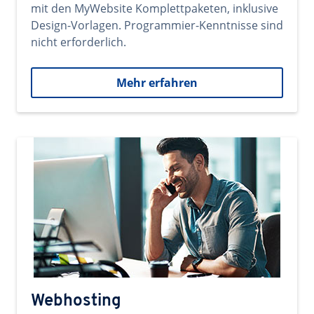
mit den MyWebsite Komplettpaketen, inklusive
Design-Vorlagen. Programmier-Kenntnisse sind
nicht erforderlich.
Mehr erfahren
Webhosting