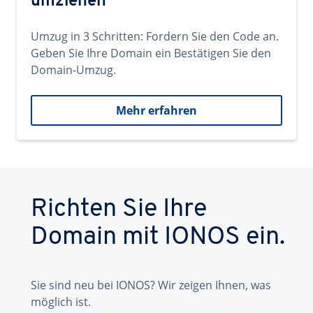
umziehen
Umzug in 3 Schritten: Fordern Sie den Code an.
Geben Sie Ihre Domain ein Bestätigen Sie den
Domain-Umzug.
Mehr erfahren
Richten Sie Ihre
Domain mit IONOS ein.
Sie sind neu bei IONOS? Wir zeigen Ihnen, was
möglich ist.