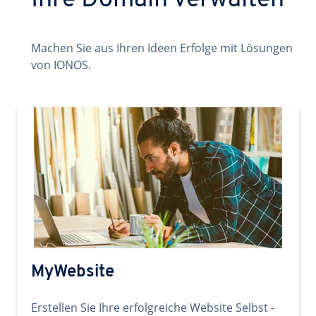
Ihre Domain verwalten
Machen Sie aus Ihren Ideen Erfolge mit Lösungen
von IONOS.
MyWebsite
Erstellen Sie Ihre erfolgreiche Website Selbst -