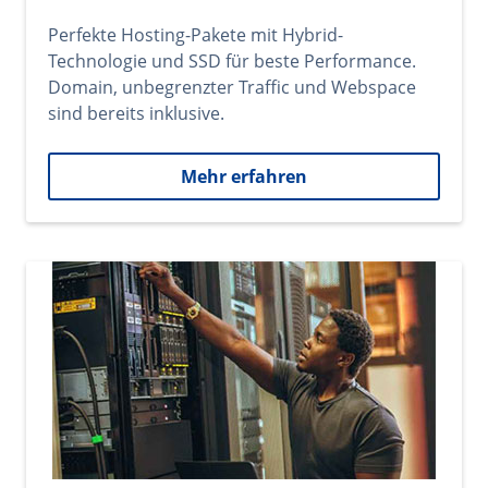
Perfekte Hosting-Pakete mit Hybrid-
Technologie und SSD für beste Performance.
Domain, unbegrenzter Traffic und Webspace
sind bereits inklusive.
Mehr erfahren