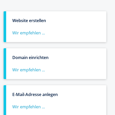
Website erstellen
Wir empfehlen ...
Domain einrichten
Wir empfehlen ...
E-Mail-Adresse anlegen
Wir empfehlen ...